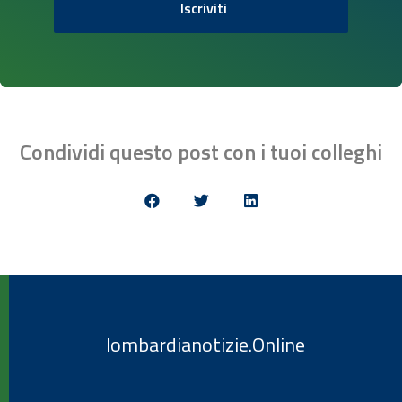
Iscriviti
Condividi questo post con i tuoi colleghi
lombardianotizie.Online