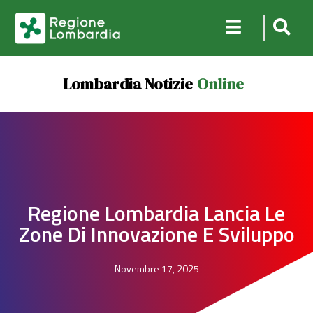
Lombardia Notizie
Online
Regione Lombardia Lancia Le
Zone Di Innovazione E Sviluppo
Novembre 17, 2025