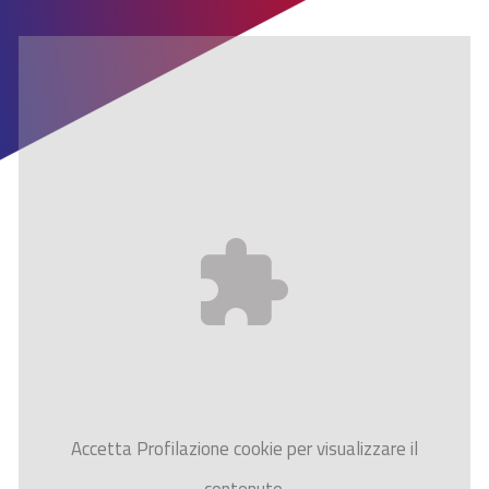
Accetta
Profilazione
cookie per visualizzare il