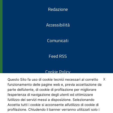
Redazione
Accessibilità
Comunicati
Feed RSS
Cookie Policy
X
Questo Sito fa uso di cookie tecnici necessari al corretto
funzionamento delle pagine web e, previa accettazione da
Informativa privacy
parte dell’utente, di cookie di profilazione per migliorare
l’esperienza di navigazione degli utenti ed ottimizzare
l’utilizzo dei servizi messi a disposizione. Selezionando
Note legali
Accetta tutti i cookie si acconsente all’utilizzo di cookie di
profilazione. Chiudendo il banner verranno utilizzati solo i