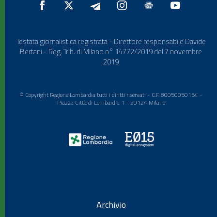
Testata giornalistica registrata - Direttore responsabile Davide
Bertani - Reg. Trib. di Milano n° 14772/2019 del 7 novembre
2019
© Copyright Regione Lombardia tutti i diritti riservati - C.F. 80050050154 -
Piazza Città di Lombardia 1 - 20124 Milano
Archivio