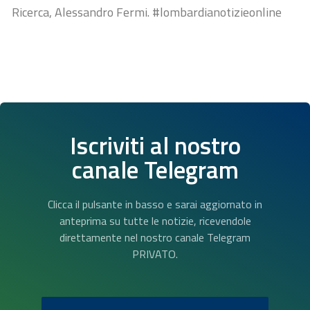
Ricerca, Alessandro Fermi. #lombardianotizieonline
Iscriviti al nostro
canale Telegram
Clicca il pulsante in basso e sarai aggiornato in
anteprima su tutte le notizie, ricevendole
direttamente nel nostro canale Telegram
PRIVATO.