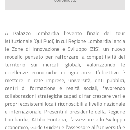
contenuto.
A Palazzo Lombardia l’evento finale del tour
istituzionale ‘Qui Puoi’, in cui Regione Lombardia lancia
le Zone di Innovazione e Sviluppo (ZIS): un nuovo
modello pensato per rafforzare la competitività del
territorio sui mercati globali, valorizzando le
eccellenze economiche di ogni area. L’obiettivo è
mettere in rete imprese, università, enti pubblici,
centri di formazione e realtà sociali, favorendo
collaborazioni strategiche capaci di far crescere veri e
propri ecosistemi locali riconoscibili a livello nazionale
e internazionale. Presenti il presidente della Regione
Lombardia, Attilio Fontana, l’assessore allo Sviluppo
economico, Guido Guidesi e l’assessore all’Università e