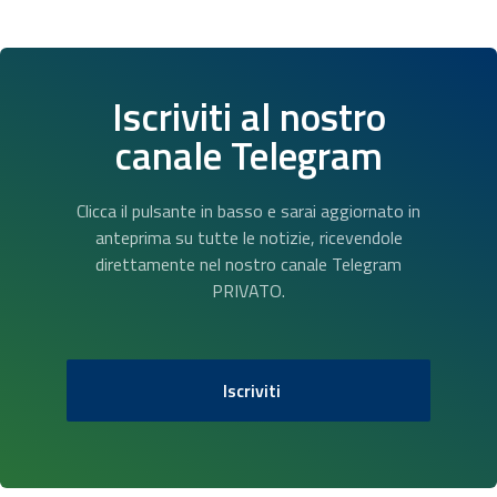
Iscriviti al nostro
canale Telegram
Clicca il pulsante in basso e sarai aggiornato in
anteprima su tutte le notizie, ricevendole
direttamente nel nostro canale Telegram
PRIVATO.
Iscriviti