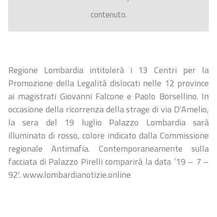
contenuto.
Regione Lombardia intitolerà i 13 Centri per la
Promozione della Legalità dislocati nelle 12 province
ai magistrati Giovanni Falcone e Paolo Borsellino. In
occasione della ricorrenza della strage di via D’Amelio,
la sera del 19 luglio Palazzo Lombardia sarà
illuminato di rosso, colore indicato dalla Commissione
regionale Antimafia. Contemporaneamente sulla
facciata di Palazzo Pirelli comparirà la data ’19 – 7 –
92′. www.lombardianotizie.online