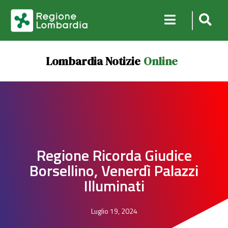
Lombardia Notizie
Online
Regione Ricorda Giudice
Borsellino, Venerdì Palazzi
Illuminati
Luglio 19, 2024