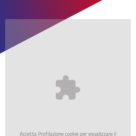
Accetta
Profilazione
cookie per visualizzare il