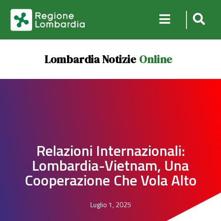
Lombardia Notizie
Online
Relazioni Internazionali:
Lombardia-Vietnam, Una
Cooperazione Che Vola Alto
Luglio 1, 2025