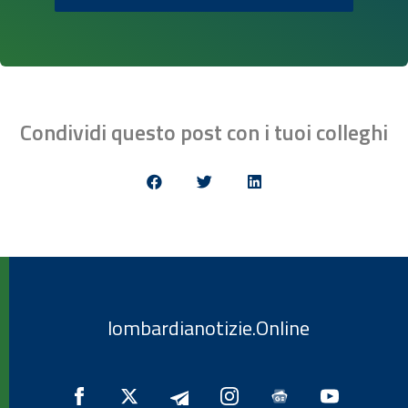
Condividi questo post con i tuoi colleghi
lombardianotizie.Online