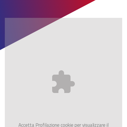
Accetta
Profilazione
cookie per visualizzare il