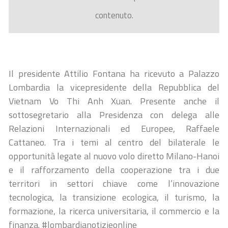
contenuto.
Il presidente Attilio Fontana ha ricevuto a Palazzo
Lombardia la vicepresidente della Repubblica del
Vietnam Vo Thi Anh Xuan. Presente anche il
sottosegretario alla Presidenza con delega alle
Relazioni Internazionali ed Europee, Raffaele
Cattaneo. Tra i temi al centro del bilaterale le
opportunità legate al nuovo volo diretto Milano-Hanoi
e il rafforzamento della cooperazione tra i due
territori in settori chiave come l’innovazione
tecnologica, la transizione ecologica, il turismo, la
formazione, la ricerca universitaria, il commercio e la
finanza. #lombardianotizieonline