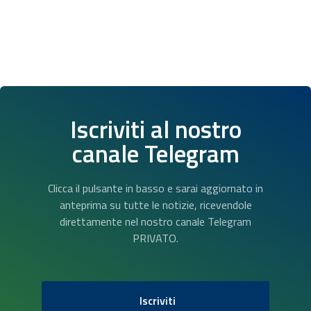
Iscriviti al nostro
canale Telegram
Clicca il pulsante in basso e sarai aggiornato in
anteprima su tutte le notizie, ricevendole
direttamente nel nostro canale Telegram
PRIVATO.
Iscriviti