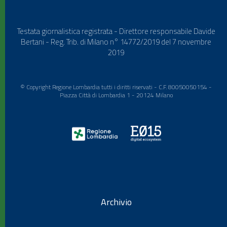
Testata giornalistica registrata - Direttore responsabile Davide
Bertani - Reg. Trib. di Milano n° 14772/2019 del 7 novembre
2019
© Copyright Regione Lombardia tutti i diritti riservati - C.F. 80050050154 -
Piazza Città di Lombardia 1 - 20124 Milano
Archivio