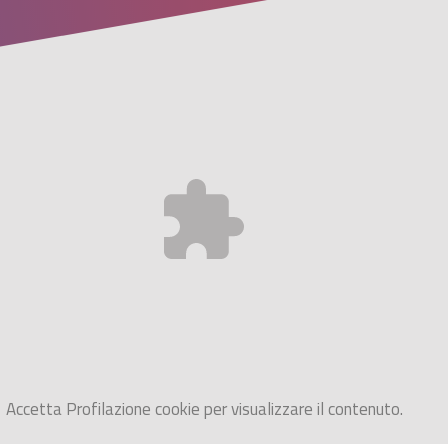
Accetta
Profilazione
cookie per visualizzare il contenuto.