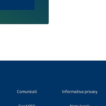
Comunicati
Informativa privacy