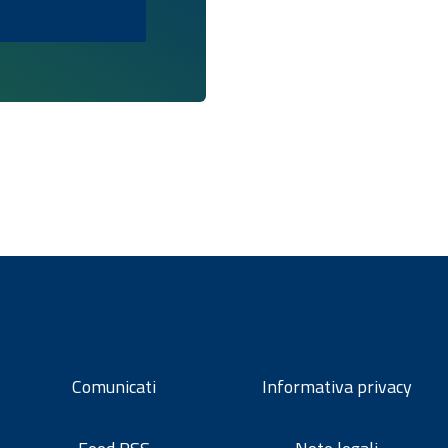
Comunicati
Informativa privacy