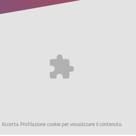
Accetta
Profilazione
cookie per visualizzare il contenuto.