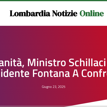
Lombardia Notizie
Online
anità, Ministro Schillaci
idente Fontana A Conf
Giugno 23, 2025