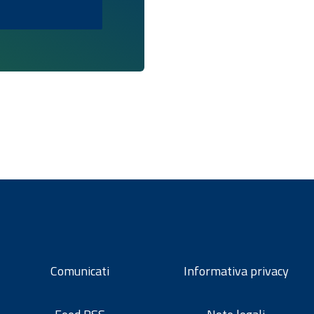
Comunicati
Informativa privacy