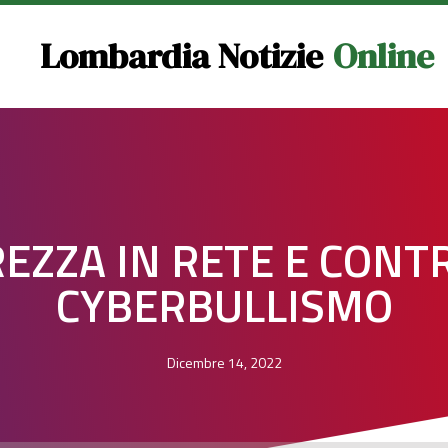
Lombardia Notizie
Online
REZZA IN RETE E CONT
CYBERBULLISMO
Dicembre 14, 2022