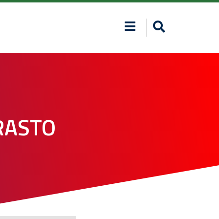
RASTO