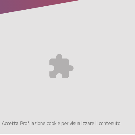
Accetta
Profilazione
cookie per visualizzare il contenuto.