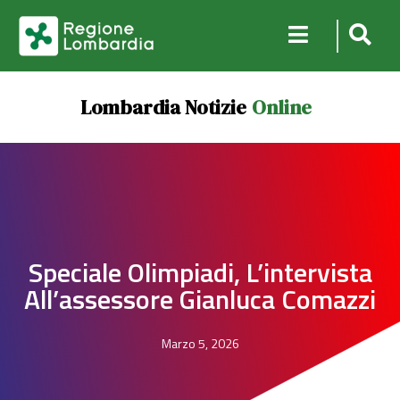
Lombardia Notizie
Online
Speciale Olimpiadi, L’intervista
All’assessore Gianluca Comazzi
Marzo 5, 2026