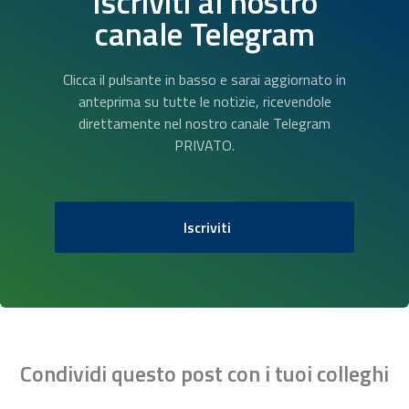
Iscriviti al nostro
canale Telegram
Clicca il pulsante in basso e sarai aggiornato in
anteprima su tutte le notizie, ricevendole
direttamente nel nostro canale Telegram
PRIVATO.
Iscriviti
Condividi questo post con i tuoi colleghi