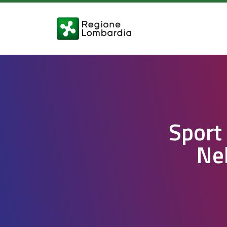
Sport
Nel