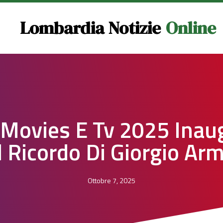
Lombardia Notizie
Online
 Movies E Tv 2025 Inau
 Ricordo Di Giorgio Ar
Ottobre 7, 2025