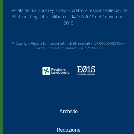
Testata giornalistica registrata - Direttore responsabile Davide
Bertani - Reg. Trib. di Milano n° 14772/2019 del 7 novembre
2019
© Copyright Regione Lombardia tutti i diritti riservati - C.F. 80050050154 -
Piazza Città di Lombardia 1 - 20124 Milano
Archivio
Redazione