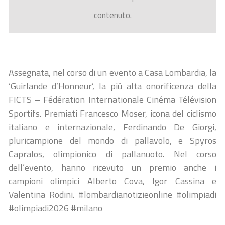
contenuto.
Assegnata, nel corso di un evento a Casa Lombardia, la
‘Guirlande d’Honneur’, la più alta onorificenza della
FICTS – Fédération Internationale Cinéma Télévision
Sportifs. Premiati Francesco Moser, icona del ciclismo
italiano e internazionale, Ferdinando De Giorgi,
pluricampione del mondo di pallavolo, e Spyros
Capralos, olimpionico di pallanuoto. Nel corso
dell’evento, hanno ricevuto un premio anche i
campioni olimpici Alberto Cova, Igor Cassina e
Valentina Rodini. #lombardianotizieonline #olimpiadi
#olimpiadi2026 #milano