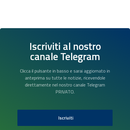
Iscriviti al nostro
canale Telegram
Clicca il pulsante in basso e sarai aggiornato in
anteprima su tutte le notizie, ricevendole
direttamente nel nostro canale Telegram
PRIVATO.
Iscriviti