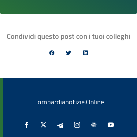
Condividi questo post con i tuoi colleghi
lombardianotizie.Online