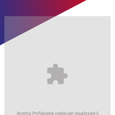
Accetta
Profilazione
cookie per visualizzare il