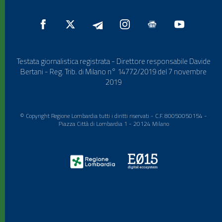
Testata giornalistica registrata - Direttore responsabile Davide
Bertani - Reg. Trib. di Milano n° 14772/2019 del 7 novembre
2019
© Copyright Regione Lombardia tutti i diritti riservati - C.F. 80050050154 -
Piazza Città di Lombardia 1 - 20124 Milano