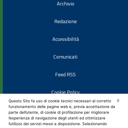
Archivio
Redazione
Accessibilità
Comunicati
Feed RSS
Cookie Policy
X
Questo Sito fa uso di cookie tecnici necessari al corretto
funzionamento delle pagine web e, previa accettazione da
Informativa privacy
parte dell’utente, di cookie di profilazione per migliorare
l’esperienza di navigazione degli utenti ed ottimizzare
l’utilizzo dei servizi messi a disposizione. Selezionando
Note legali