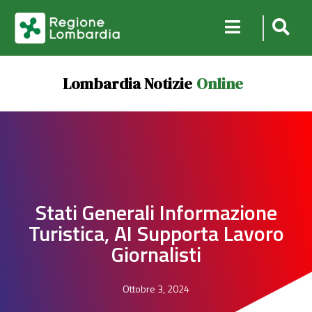
Lombardia Notizie
Online
Stati Generali Informazione
Turistica, AI Supporta Lavoro
Giornalisti
Ottobre 3, 2024