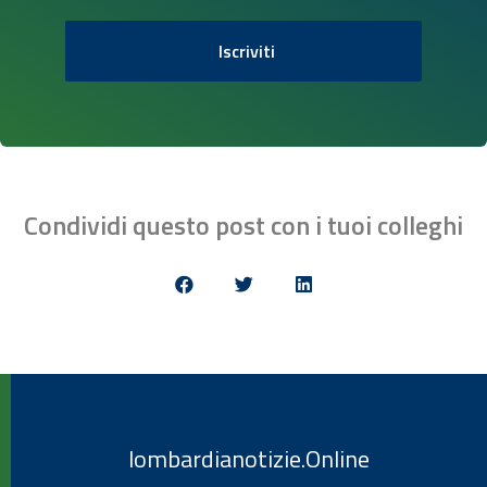
Iscriviti
Condividi questo post con i tuoi colleghi
lombardianotizie.Online