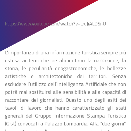
https://www.youtube.com/watch?v=LruJrALDSnU
L’importanza di una informazione turistica sempre più
estesa ai temi che ne alimentano la narrazione, la
storia, le peculiarità enogastronomiche, le bellezze
artistiche e architettoniche dei territori. Senza
escludere l’utilizzo dell’intelligenza Artificiale che non
potrà mai sostituirsi alle sensibilità e alla capacità di
raccontare dei giornalisti. Questo uno degli esiti dei
tavoli di lavoro che hanno caratterizzato gli stati
generali del Gruppo Informazione Stampa Turistica
(Gist) convocati a Palazzo Lombardia. Alla “due giorni”