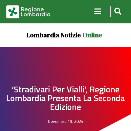
Lombardia Notizie
Online
‘Stradivari Per Vialli’, Regione
Lombardia Presenta La Seconda
Edizione
Novembre 19, 2024