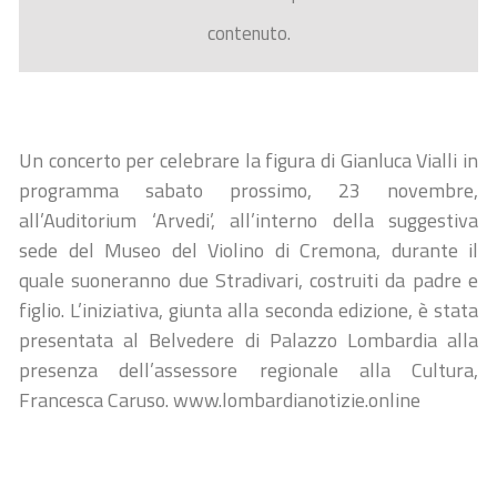
contenuto.
Un concerto per celebrare la figura di Gianluca Vialli in
programma sabato prossimo, 23 novembre,
all’Auditorium ‘Arvedi’, all’interno della suggestiva
sede del Museo del Violino di Cremona, durante il
quale suoneranno due Stradivari, costruiti da padre e
figlio. L’iniziativa, giunta alla seconda edizione, è stata
presentata al Belvedere di Palazzo Lombardia alla
presenza dell’assessore regionale alla Cultura,
Francesca Caruso. www.lombardianotizie.online