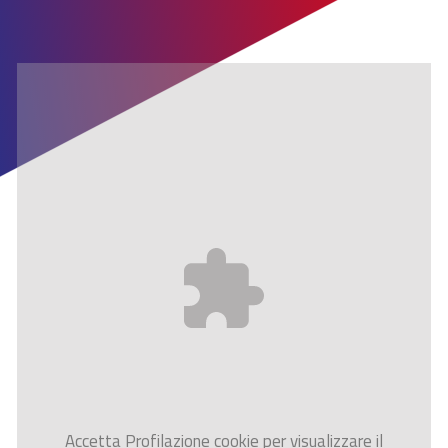
Accetta
Profilazione
cookie per visualizzare il