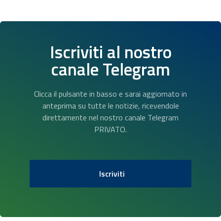
Iscriviti al nostro
canale Telegram
Clicca il pulsante in basso e sarai aggiornato in
anteprima su tutte le notizie, ricevendole
direttamente nel nostro canale Telegram
PRIVATO.
Iscriviti