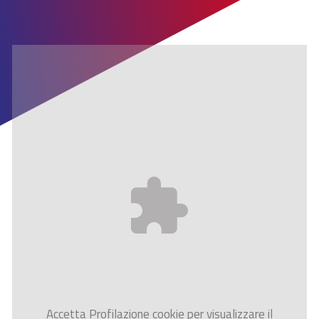
Accetta
Profilazione
cookie per visualizzare il