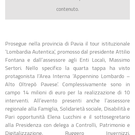
contenuto.
Prosegue nella provincia di Pavia il tour istituzionale
‘Lombardia Autentica’, promosso dal presidente Attilio
Fontana e dall’assessore agli Enti Locali, Massimo
Sertori. Nello specifico la quarta tappa ha visto
protagonista l’Area Interna ‘Appennino Lombardo –
Alto Oltrepò Pavese’. Complessivamente sono in
campo 14 milioni di euro per la realizzazione di 10
interventi. All’evento presenti anche l’assessore
regionale alla Famiglia, Solidarietà sociale, Disabilità e
Pari opportunità Elena Lucchini e il sottosegretario
alla Presidenza con delega a Controlli, Patrimonio e
Digitalizzazione, Ruggero Invernizzi.