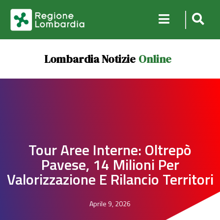
Lombardia Notizie
Online
Tour Aree Interne: Oltrepò
Pavese, 14 Milioni Per
Valorizzazione E Rilancio Territori
Aprile 9, 2026