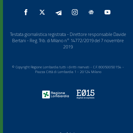
Testata giornalistica registrata - Direttore responsabile Davide
Bertani - Reg. Trib. di Milano n° 14772/2019 del 7 novembre
2019
© Copyright Regione Lombardia tutti i diritti riservati - C.F. 80050050154 -
Piazza Città di Lombardia 1 - 20124 Milano