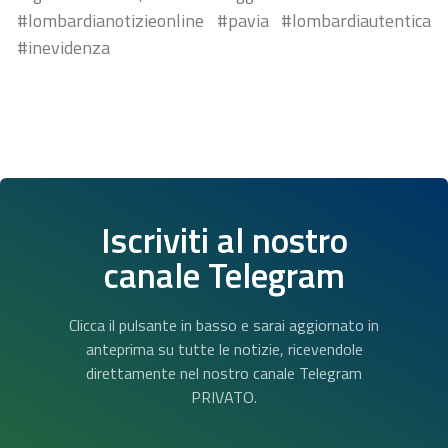
#lombardianotizieonline #pavia #lombardiautentica
#inevidenza
Iscriviti al nostro
canale Telegram
Clicca il pulsante in basso e sarai aggiornato in
anteprima su tutte le notizie, ricevendole
direttamente nel nostro canale Telegram
PRIVATO.