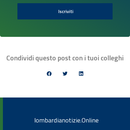
Iscriviti
Condividi questo post con i tuoi colleghi
lombardianotizie.Online