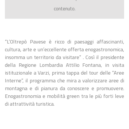
contenuto.
“L’Oltrepò Pavese è ricco di paesaggi affascinanti,
cultura, arte e un’eccellente offerta enogastronomica,
insomma un territorio da visitare” . Così il presidente
della Regione Lombardia Attilio Fontana, in visita
istituzionale a Varzi, prima tappa del tour delle “Aree
Interne”, il programma che mira a valorizzare aree di
montagna e di pianura da conoscere e promuovere.
Enogastronomia e mobilità green tra le più forti leve
di attrattività turistica.