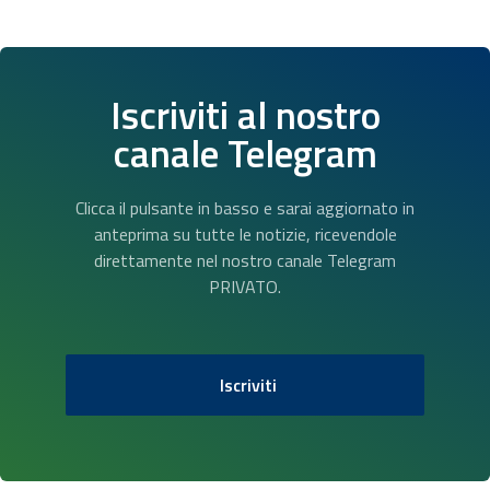
Iscriviti al nostro
canale Telegram
Clicca il pulsante in basso e sarai aggiornato in
anteprima su tutte le notizie, ricevendole
direttamente nel nostro canale Telegram
PRIVATO.
Iscriviti