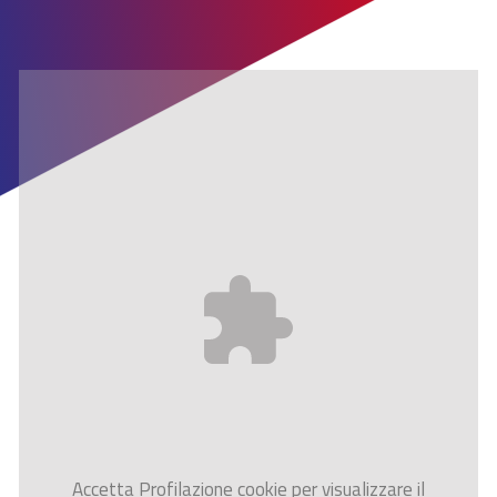
Accetta
Profilazione
cookie per visualizzare il