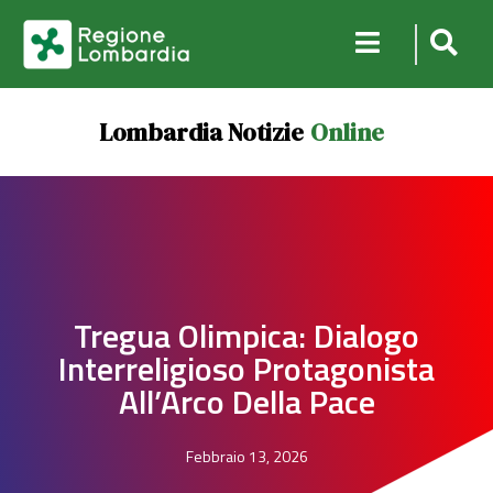
Lombardia Notizie
Online
Tregua Olimpica: Dialogo
Interreligioso Protagonista
All’Arco Della Pace
Febbraio 13, 2026