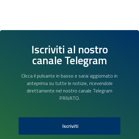
Iscriviti al nostro
canale Telegram
Clicca il pulsante in basso e sarai aggiornato in
anteprima su tutte le notizie, ricevendole
direttamente nel nostro canale Telegram
PRIVATO.
Iscriviti