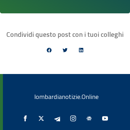
Condividi questo post con i tuoi colleghi
lombardianotizie.Online