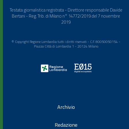
Testata giornalistica registrata - Direttore responsabile Davide
Bertani - Reg. Trib. di Milano n° 14772/2019 del 7 novembre
2019
© Copyright Regione Lombardia tutti i diritti riservati - C.F. 80050050154 -
Piazza Città di Lombardia 1 - 20124 Milano
Archivio
Redazione