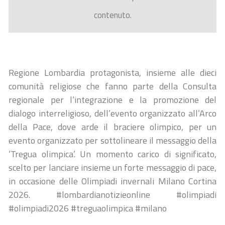
contenuto.
Regione Lombardia protagonista, insieme alle dieci
comunità religiose che fanno parte della Consulta
regionale per l’integrazione e la promozione del
dialogo interreligioso, dell’evento organizzato all’Arco
della Pace, dove arde il braciere olimpico, per un
evento organizzato per sottolineare il messaggio della
‘Tregua olimpica’. Un momento carico di significato,
scelto per lanciare insieme un forte messaggio di pace,
in occasione delle Olimpiadi invernali Milano Cortina
2026. #lombardianotizieonline #olimpiadi
#olimpiadi2026 #treguaolimpica #milano