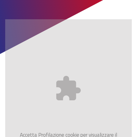
Accetta
Profilazione
cookie per visualizzare il