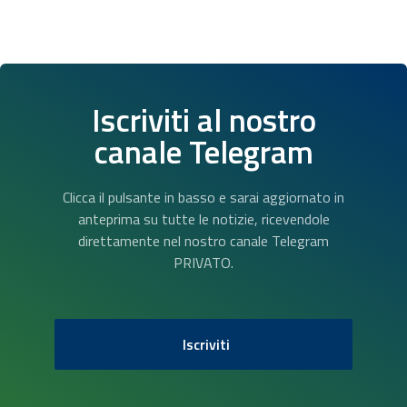
Iscriviti al nostro
canale Telegram
Clicca il pulsante in basso e sarai aggiornato in
anteprima su tutte le notizie, ricevendole
direttamente nel nostro canale Telegram
PRIVATO.
Iscriviti