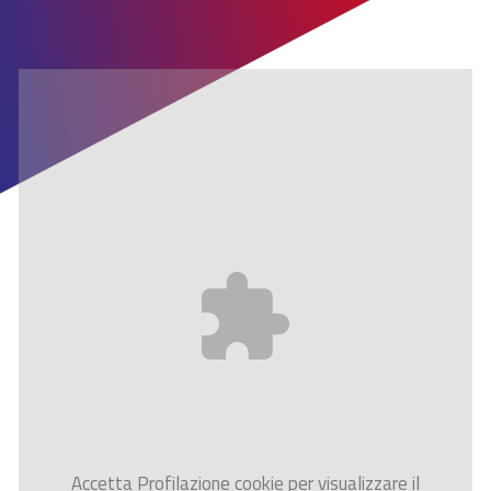
Accetta
Profilazione
cookie per visualizzare il