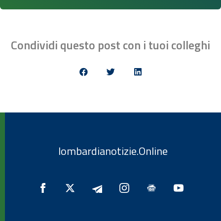
Condividi questo post con i tuoi colleghi
lombardianotizie.Online