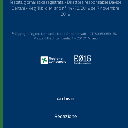
Testata giornalistica registrata - Direttore responsabile Davide
Bertani - Reg. Trib. di Milano n° 14772/2019 del 7 novembre
2019
© Copyright Regione Lombardia tutti i diritti riservati - C.F. 80050050154 -
Piazza Città di Lombardia 1 - 20124 Milano
Archivio
Redazione