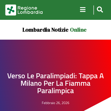
Lombardia Notizie
Online
Verso Le Paralimpiadi: Tappa A
Milano Per La Fiamma
Paralimpica
Febbraio 26, 2026