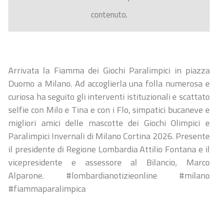
contenuto.
Arrivata la Fiamma dei Giochi Paralimpici in piazza
Duomo a Milano. Ad accoglierla una folla numerosa e
curiosa ha seguito gli interventi istituzionali e scattato
selfie con Milo e Tina e con i Flo, simpatici bucaneve e
migliori amici delle mascotte dei Giochi Olimpici e
Paralimpici Invernali di Milano Cortina 2026. Presente
il presidente di Regione Lombardia Attilio Fontana e il
vicepresidente e assessore al Bilancio, Marco
Alparone. #lombardianotizieonline #milano
#fiammaparalimpica