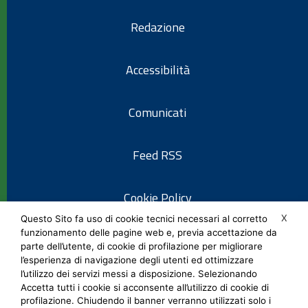
Redazione
Accessibilità
Comunicati
Feed RSS
Cookie Policy
X
Questo Sito fa uso di cookie tecnici necessari al corretto
funzionamento delle pagine web e, previa accettazione da
Informativa privacy
parte dell’utente, di cookie di profilazione per migliorare
l’esperienza di navigazione degli utenti ed ottimizzare
l’utilizzo dei servizi messi a disposizione. Selezionando
Note legali
Accetta tutti i cookie si acconsente all’utilizzo di cookie di
profilazione. Chiudendo il banner verranno utilizzati solo i