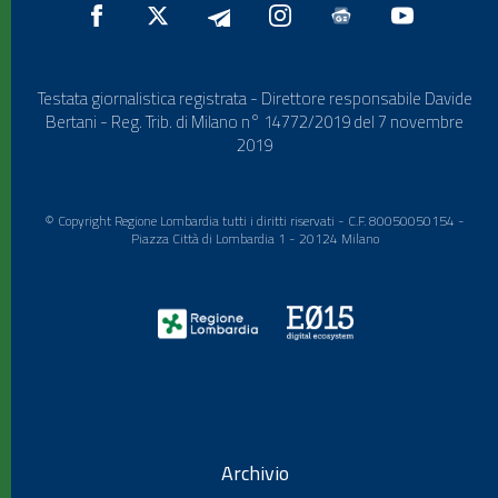
Testata giornalistica registrata - Direttore responsabile Davide
Bertani - Reg. Trib. di Milano n° 14772/2019 del 7 novembre
2019
© Copyright Regione Lombardia tutti i diritti riservati - C.F. 80050050154 -
Piazza Città di Lombardia 1 - 20124 Milano
Archivio