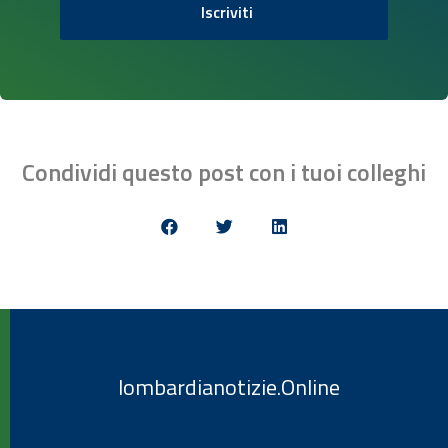
Iscriviti
Condividi questo post con i tuoi colleghi
lombardianotizie.Online