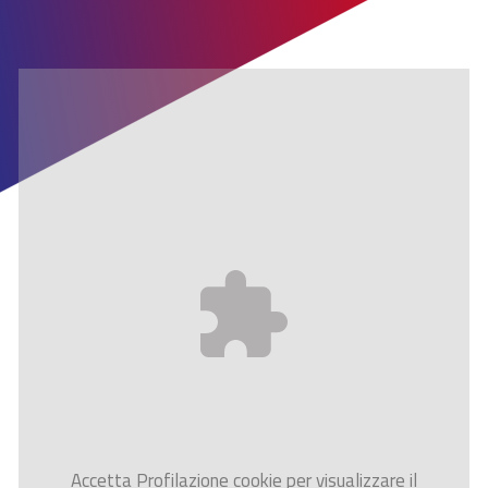
Accetta
Profilazione
cookie per visualizzare il