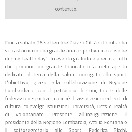
contenuto.
Fino a sabato 28 settembre Piazza Città di Lombardia
si trasforma in una grande arena sportiva in occasione
di ‘One health day’. Un evento gratuito e aperto a tutti
che propone un grande laboratorio a cielo aperto
dedicato al tema della salute coniugata allo sport.
L’obiettivo, grazie alla collaborazione di Regione
Lombardia e con il patrocinio di Coni, Cip e delle
federazioni sportive, nonché di associazioni ed enti di
cultura, coinvolge istituzioni, università, Irccs e realtà
di volontariato. Presente all’inaugurazione il
presidente della Regione Lombardia, Attilio Fontana e
il sottosegretario allo Sport, Federica Picchi.