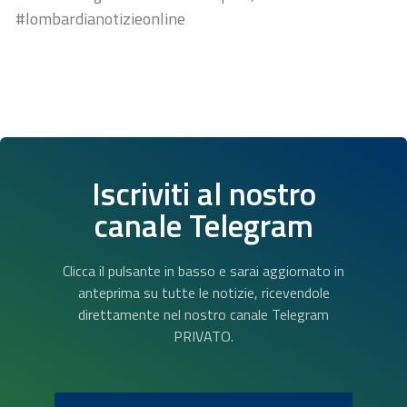
#lombardianotizieonline
Iscriviti al nostro
canale Telegram
Clicca il pulsante in basso e sarai aggiornato in
anteprima su tutte le notizie, ricevendole
direttamente nel nostro canale Telegram
PRIVATO.