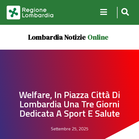
Lombardia Notizie
Online
Welfare, In Piazza Città Di
Lombardia Una Tre Giorni
Dedicata A Sport E Salute
Settembre 25, 2025