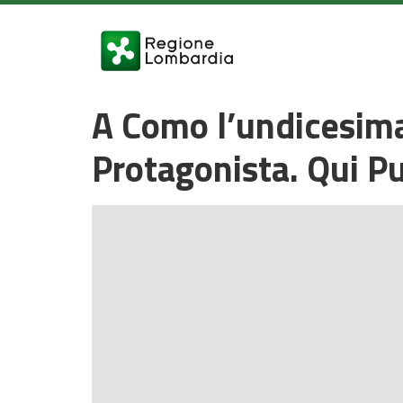
A Como l’undicesima
Protagonista. Qui Pu