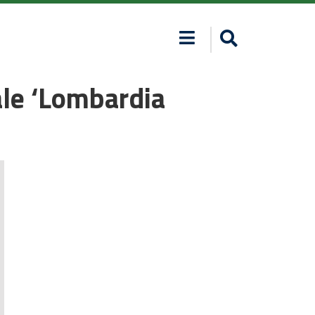
ale ‘Lombardia