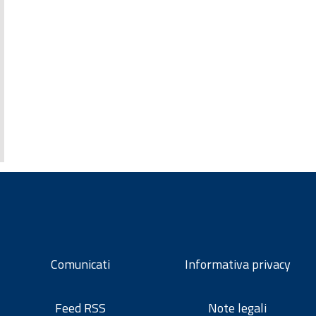
Comunicati
Informativa privacy
Feed RSS
Note legali