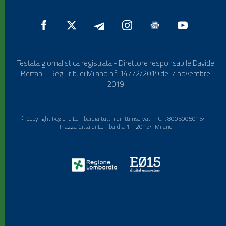
Testata giornalistica registrata - Direttore responsabile Davide
Bertani - Reg. Trib. di Milano n° 14772/2019 del 7 novembre
2019
© Copyright Regione Lombardia tutti i diritti riservati - C.F. 80050050154 -
Piazza Città di Lombardia 1 - 20124 Milano