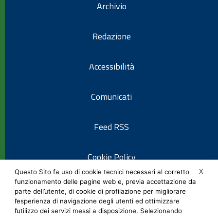
Archivio
Redazione
Accessibilità
Comunicati
Feed RSS
Cookie Policy
X
Questo Sito fa uso di cookie tecnici necessari al corretto
funzionamento delle pagine web e, previa accettazione da
Informativa privacy
parte dell’utente, di cookie di profilazione per migliorare
l’esperienza di navigazione degli utenti ed ottimizzare
l’utilizzo dei servizi messi a disposizione. Selezionando
Note legali