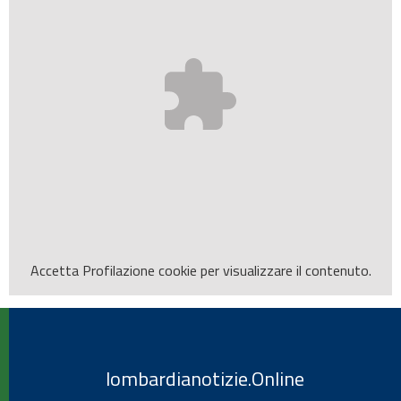
Accetta
Profilazione
cookie per visualizzare il contenuto.
lombardianotizie.Online