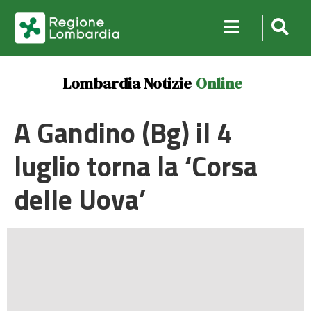
Lombardia Notizie
Online
A Gandino (Bg) il 4
luglio torna la ‘Corsa
delle Uova’