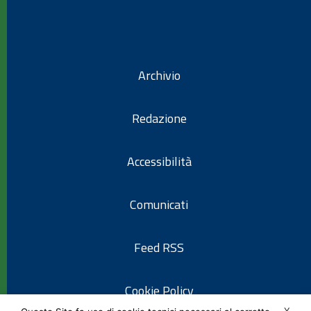
Archivio
Redazione
Accessibilità
Comunicati
Feed RSS
Cookie Policy