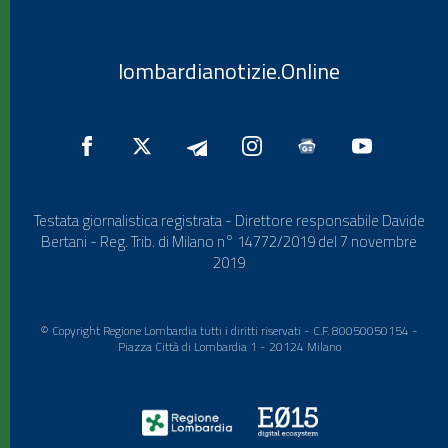
lombardianotizie.Online
Testata giornalistica registrata - Direttore responsabile Davide
Bertani - Reg. Trib. di Milano n° 14772/2019 del 7 novembre
2019
© Copyright Regione Lombardia tutti i diritti riservati - C.F. 80050050154 -
Piazza Città di Lombardia 1 - 20124 Milano