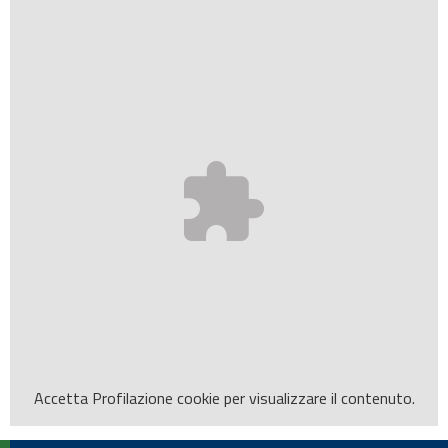
Accetta
Profilazione
cookie per visualizzare il contenuto.