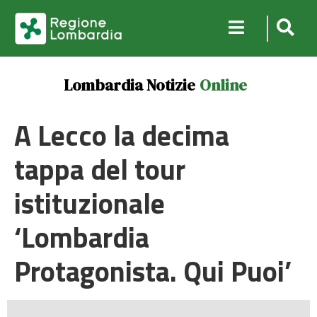
Lombardia Notizie
Online
A Lecco la decima
tappa del tour
istituzionale
‘Lombardia
Protagonista. Qui Puoi’