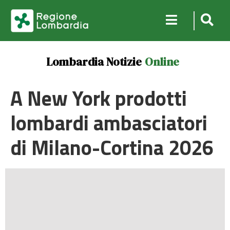
Lombardia Notizie
Online
A New York prodotti
lombardi ambasciatori
di Milano-Cortina 2026