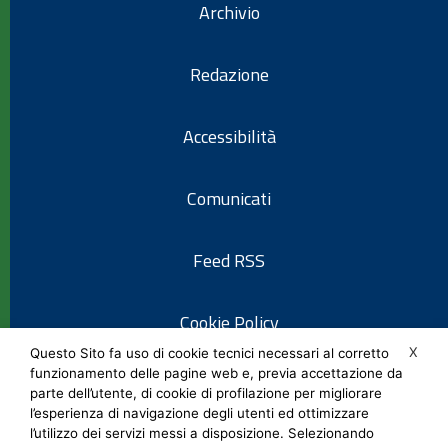
Archivio
Redazione
Accessibilità
Comunicati
Feed RSS
Cookie Policy
X
Questo Sito fa uso di cookie tecnici necessari al corretto
funzionamento delle pagine web e, previa accettazione da
Informativa privacy
parte dell’utente, di cookie di profilazione per migliorare
l’esperienza di navigazione degli utenti ed ottimizzare
l’utilizzo dei servizi messi a disposizione. Selezionando
Note legali