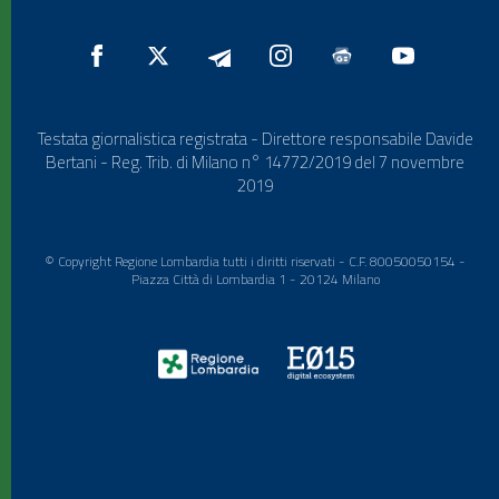
Testata giornalistica registrata - Direttore responsabile Davide
Bertani - Reg. Trib. di Milano n° 14772/2019 del 7 novembre
2019
© Copyright Regione Lombardia tutti i diritti riservati - C.F. 80050050154 -
Piazza Città di Lombardia 1 - 20124 Milano