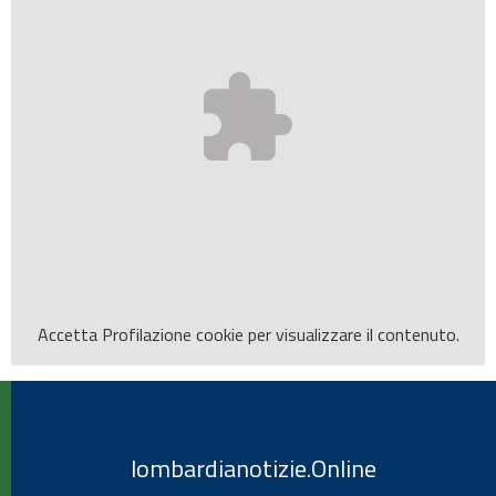
Accetta
Profilazione
cookie per visualizzare il contenuto.
lombardianotizie.Online