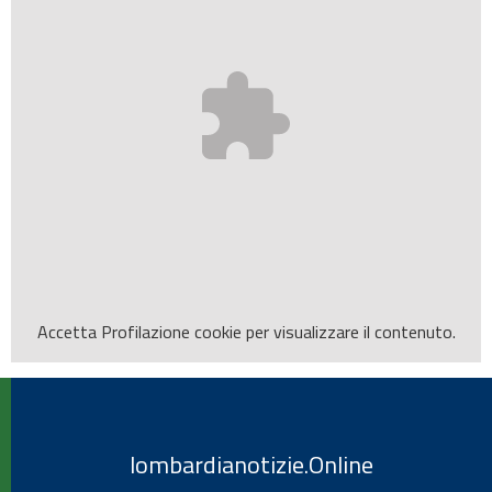
Accetta
Profilazione
cookie per visualizzare il contenuto.
lombardianotizie.Online