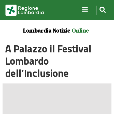
Lombardia Notizie
Online
A Palazzo il Festival
Lombardo
dell’Inclusione