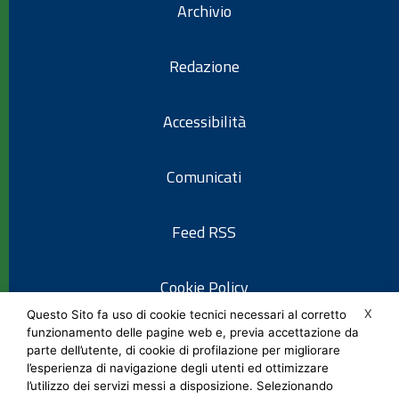
Archivio
Redazione
Accessibilità
Comunicati
Feed RSS
Cookie Policy
X
Questo Sito fa uso di cookie tecnici necessari al corretto
funzionamento delle pagine web e, previa accettazione da
Informativa privacy
parte dell’utente, di cookie di profilazione per migliorare
l’esperienza di navigazione degli utenti ed ottimizzare
l’utilizzo dei servizi messi a disposizione. Selezionando
Note legali