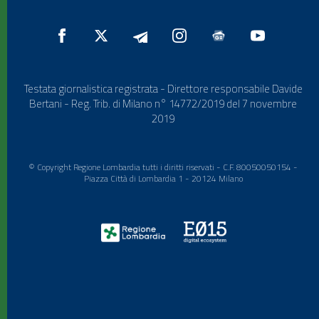
Testata giornalistica registrata - Direttore responsabile Davide
Bertani - Reg. Trib. di Milano n° 14772/2019 del 7 novembre
2019
© Copyright Regione Lombardia tutti i diritti riservati - C.F. 80050050154 -
Piazza Città di Lombardia 1 - 20124 Milano