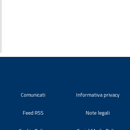
Comunicati
Informativa privacy
Feed RSS
Note legali