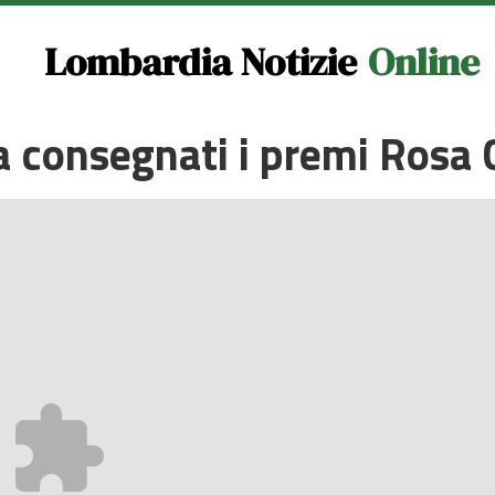
Lombardia Notizie
Online
a consegnati i premi Ros