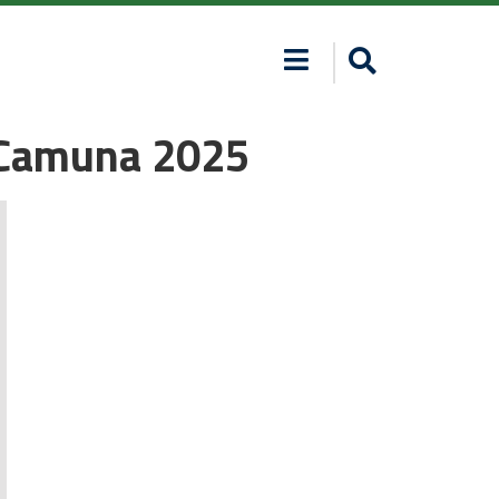
a Camuna 2025