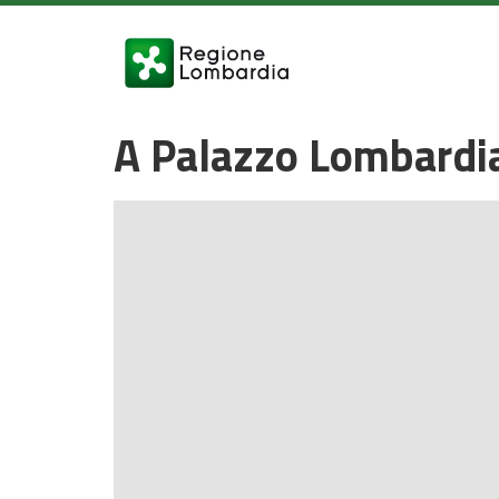
A Palazzo Lombardi