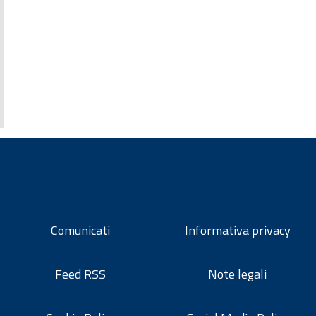
Comunicati
Informativa privacy
Feed RSS
Note legali