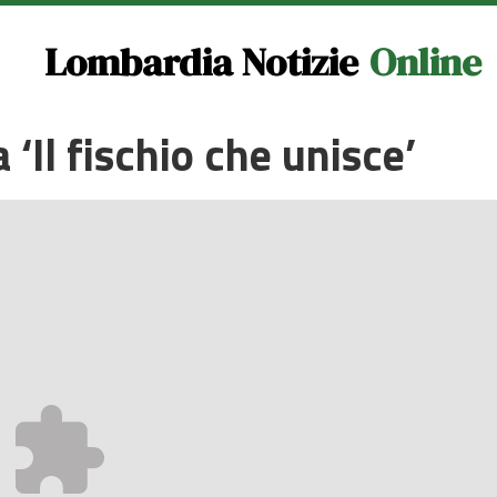
Lombardia Notizie
Online
‘Il fischio che unisce’