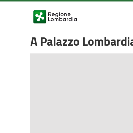
A Palazzo Lombardia 