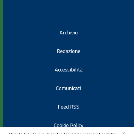
Archivio
Redazione
Accessibilità
Comunicati
Feed RSS
Cookie Policy