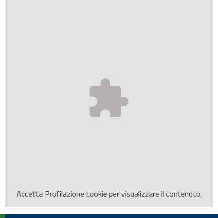
Accetta
Profilazione
cookie per visualizzare il contenuto.