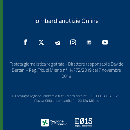
lombardianotizie.Online
Testata giornalistica registrata - Direttore responsabile Davide
Bertani - Reg. Trib. di Milano n° 14772/2019 del 7 novembre
2019
© Copyright Regione Lombardia tutti i diritti riservati - C.F. 80050050154 -
Piazza Città di Lombardia 1 - 20124 Milano