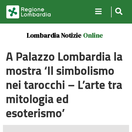
Lombardia Notizie
Online
A Palazzo Lombardia la
mostra ‘Il simbolismo
nei tarocchi – L’arte tra
mitologia ed
esoterismo’