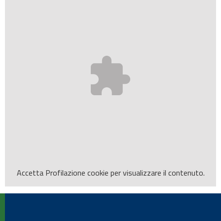
Accetta
Profilazione
cookie per visualizzare il contenuto.