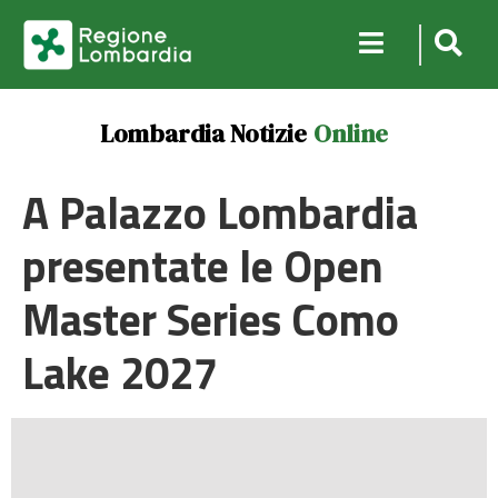
Lombardia Notizie
Online
A Palazzo Lombardia
presentate le Open
Master Series Como
Lake 2027