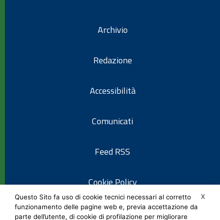
Archivio
Redazione
Accessibilità
Comunicati
Feed RSS
Cookie Policy
X
Questo Sito fa uso di cookie tecnici necessari al corretto
funzionamento delle pagine web e, previa accettazione da
Informativa privacy
parte dell’utente, di cookie di profilazione per migliorare