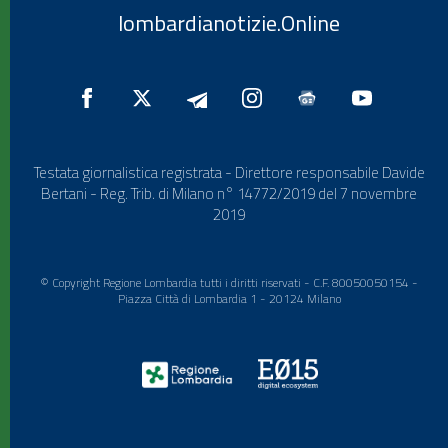
lombardianotizie.Online
Testata giornalistica registrata - Direttore responsabile Davide
Bertani - Reg. Trib. di Milano n° 14772/2019 del 7 novembre
2019
© Copyright Regione Lombardia tutti i diritti riservati - C.F. 80050050154 -
Piazza Città di Lombardia 1 - 20124 Milano