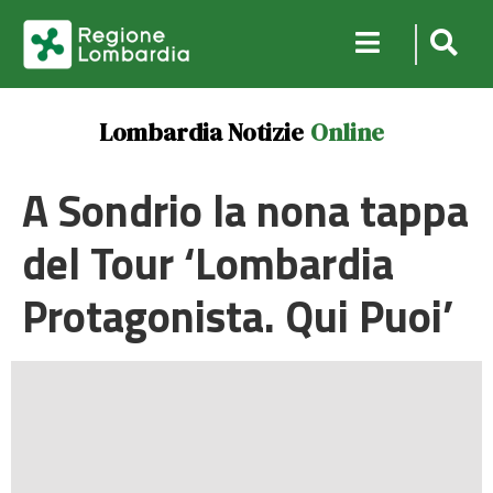
Lombardia Notizie
Online
A Sondrio la nona tappa
del Tour ‘Lombardia
Protagonista. Qui Puoi’