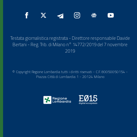
Testata giornalistica registrata - Direttore responsabile Davide
Bertani - Reg. Trib. di Milano n° 14772/2019 del 7 novembre
2019
© Copyright Regione Lombardia tutti i diritti riservati - C.F. 80050050154 -
Piazza Città di Lombardia 1 - 20124 Milano