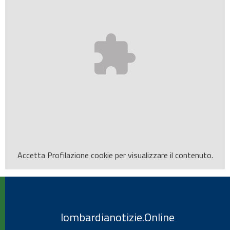
Accetta
Profilazione
cookie per visualizzare il contenuto.
lombardianotizie.Online