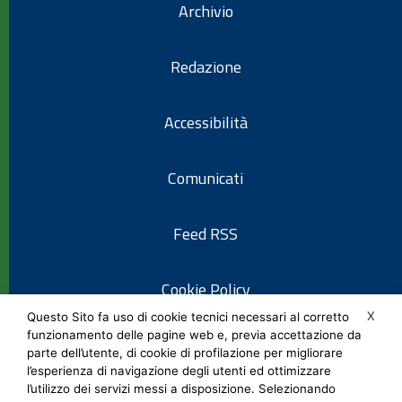
Archivio
Redazione
Accessibilità
Comunicati
Feed RSS
Cookie Policy
X
Questo Sito fa uso di cookie tecnici necessari al corretto
funzionamento delle pagine web e, previa accettazione da
Informativa privacy
parte dell’utente, di cookie di profilazione per migliorare
l’esperienza di navigazione degli utenti ed ottimizzare
l’utilizzo dei servizi messi a disposizione. Selezionando
Note legali