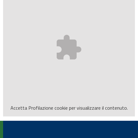
Accetta
Profilazione
cookie per visualizzare il contenuto.