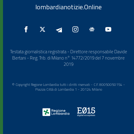
lombardianotizie.Online
Testata giornalistica registrata - Direttore responsabile Davide
Bertani - Reg. Trib. di Milano n° 14772/2019 del 7 novembre
2019
© Copyright Regione Lombardia tutti i diritti riservati - C.F. 80050050154 -
Piazza Città di Lombardia 1 - 20124 Milano