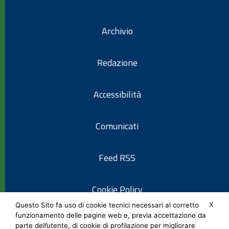
Archivio
Redazione
Accessibilità
Comunicati
Feed RSS
Cookie Policy
X
Questo Sito fa uso di cookie tecnici necessari al corretto
funzionamento delle pagine web e, previa accettazione da
Informativa privacy
parte dell’utente, di cookie di profilazione per migliorare