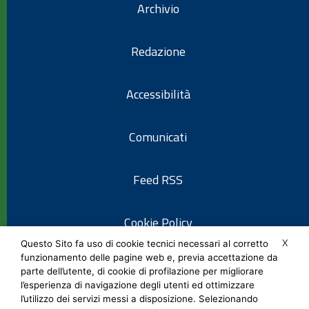
Archivio
Redazione
Accessibilità
Comunicati
Feed RSS
Cookie Policy
X
Questo Sito fa uso di cookie tecnici necessari al corretto
funzionamento delle pagine web e, previa accettazione da
Informativa privacy
parte dell’utente, di cookie di profilazione per migliorare
l’esperienza di navigazione degli utenti ed ottimizzare
l’utilizzo dei servizi messi a disposizione. Selezionando
Note legali