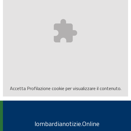
Accetta
Profilazione
cookie per visualizzare il contenuto.
lombardianotizie.Online