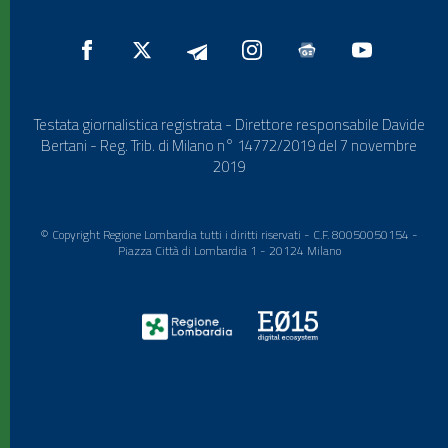
Testata giornalistica registrata - Direttore responsabile Davide
Bertani - Reg. Trib. di Milano n° 14772/2019 del 7 novembre
2019
© Copyright Regione Lombardia tutti i diritti riservati - C.F. 80050050154 -
Piazza Città di Lombardia 1 - 20124 Milano