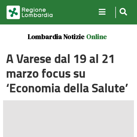
Lombardia Notizie
Online
A Varese dal 19 al 21
marzo focus su
‘Economia della Salute’