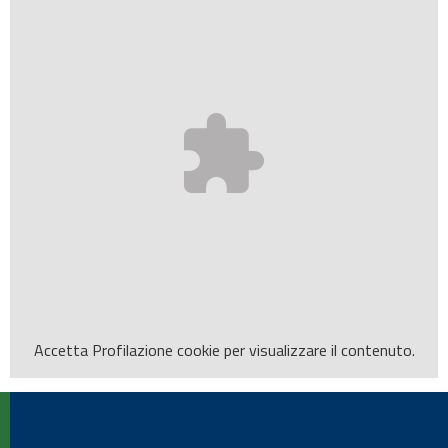
Accetta
Profilazione
cookie per visualizzare il contenuto.