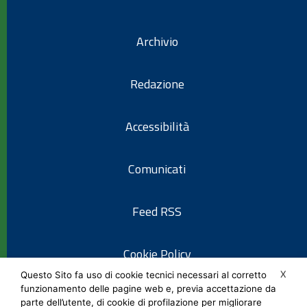
Archivio
Redazione
Accessibilità
Comunicati
Feed RSS
Cookie Policy
X
Questo Sito fa uso di cookie tecnici necessari al corretto
funzionamento delle pagine web e, previa accettazione da
Informativa privacy
parte dell’utente, di cookie di profilazione per migliorare