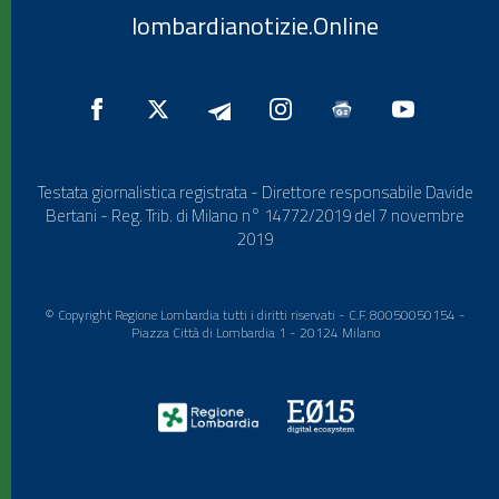
lombardianotizie.Online
Testata giornalistica registrata - Direttore responsabile Davide
Bertani - Reg. Trib. di Milano n° 14772/2019 del 7 novembre
2019
© Copyright Regione Lombardia tutti i diritti riservati - C.F. 80050050154 -
Piazza Città di Lombardia 1 - 20124 Milano