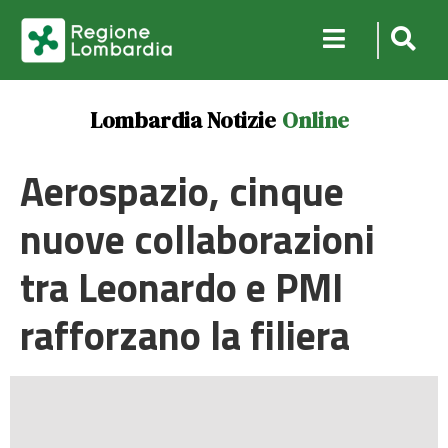
Lombardia Notizie
Online
Aerospazio, cinque
nuove collaborazioni
tra Leonardo e PMI
rafforzano la filiera