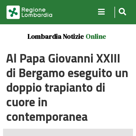
Lombardia Notizie
Online
Al Papa Giovanni XXIII
di Bergamo eseguito un
doppio trapianto di
cuore in
contemporanea