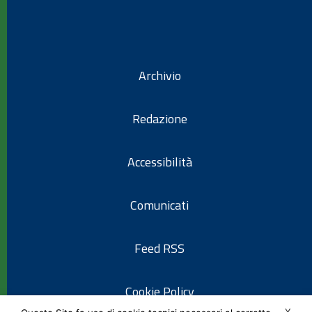
Archivio
Redazione
Accessibilità
Comunicati
Feed RSS
Cookie Policy