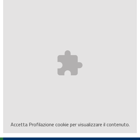
Accetta
Profilazione
cookie per visualizzare il contenuto.