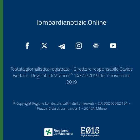
lombardianotizie.Online
Testata giornalistica registrata - Direttore responsabile Davide
Bertani - Reg. Trib. di Milano n° 14772/2019 del 7 novembre
2019
© Copyright Regione Lombardia tutti i diritti riservati - C.F. 80050050154 -
Piazza Città di Lombardia 1 - 20124 Milano