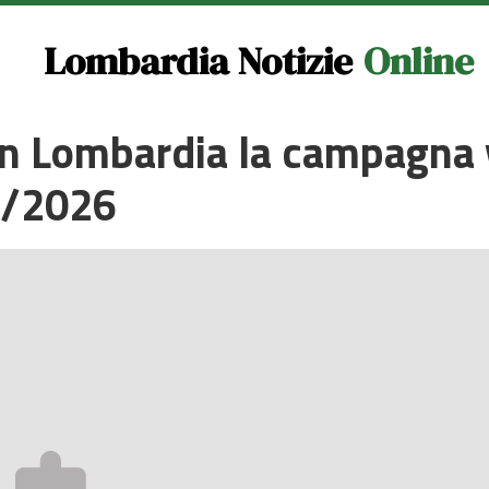
Lombardia Notizie
Online
 in Lombardia la campagna
5/2026