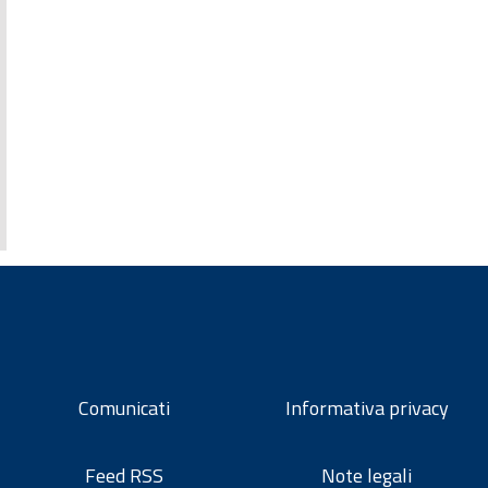
Comunicati
Informativa privacy
Feed RSS
Note legali