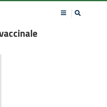
 vaccinale