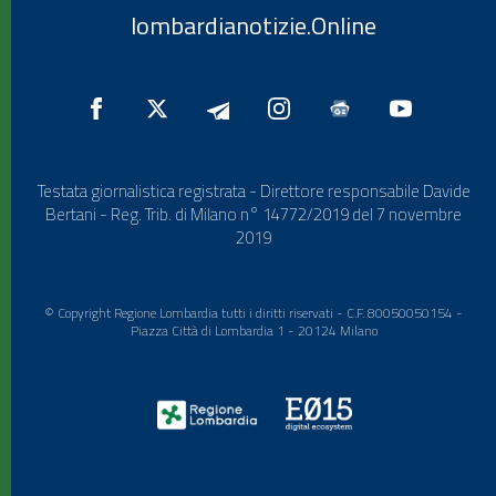
lombardianotizie.Online
Testata giornalistica registrata - Direttore responsabile Davide
Bertani - Reg. Trib. di Milano n° 14772/2019 del 7 novembre
2019
© Copyright Regione Lombardia tutti i diritti riservati - C.F. 80050050154 -
Piazza Città di Lombardia 1 - 20124 Milano