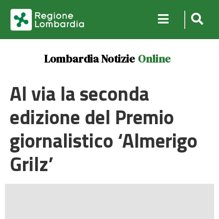
Lombardia Notizie
Online
Al via la seconda
edizione del Premio
giornalistico ‘Almerigo
Grilz’