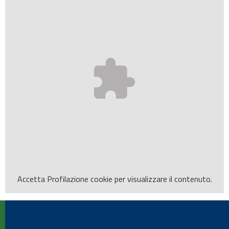
Accetta
Profilazione
cookie per visualizzare il contenuto.