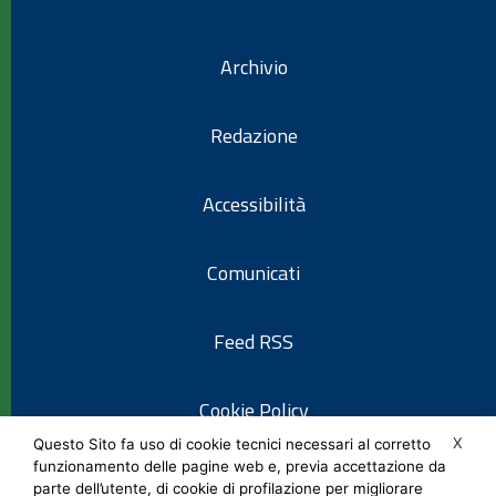
Archivio
Redazione
Accessibilità
Comunicati
Feed RSS
Cookie Policy
X
Questo Sito fa uso di cookie tecnici necessari al corretto
funzionamento delle pagine web e, previa accettazione da
Informativa privacy
parte dell’utente, di cookie di profilazione per migliorare