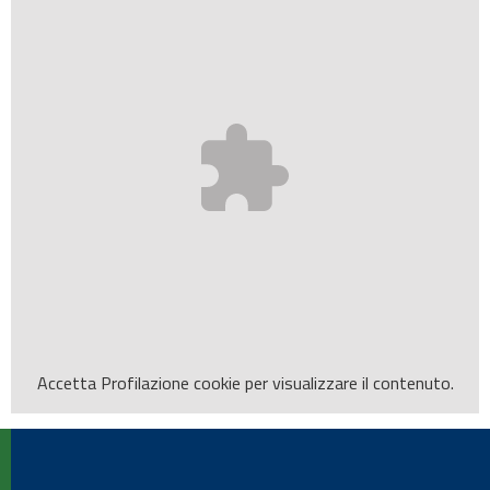
Accetta
Profilazione
cookie per visualizzare il contenuto.