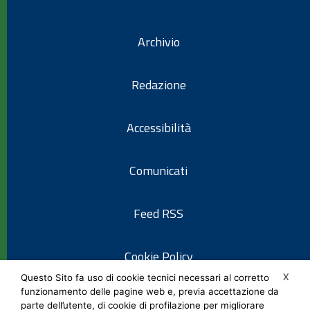
Archivio
Redazione
Accessibilità
Comunicati
Feed RSS
Cookie Policy
X
Questo Sito fa uso di cookie tecnici necessari al corretto
funzionamento delle pagine web e, previa accettazione da
Informativa privacy
parte dell’utente, di cookie di profilazione per migliorare