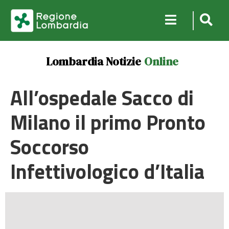
Lombardia Notizie
Online
All’ospedale Sacco di
Milano il primo Pronto
Soccorso
Infettivologico d’Italia