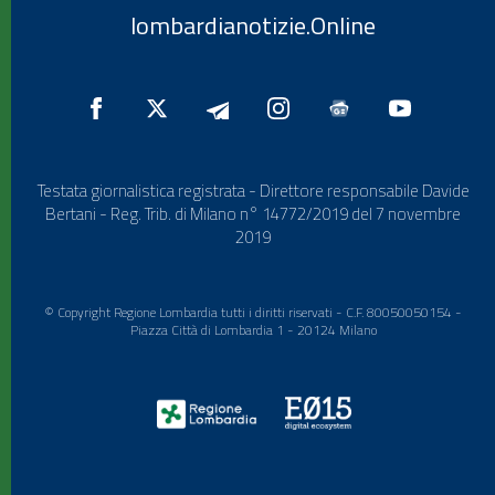
lombardianotizie.Online
Testata giornalistica registrata - Direttore responsabile Davide
Bertani - Reg. Trib. di Milano n° 14772/2019 del 7 novembre
2019
© Copyright Regione Lombardia tutti i diritti riservati - C.F. 80050050154 -
Piazza Città di Lombardia 1 - 20124 Milano