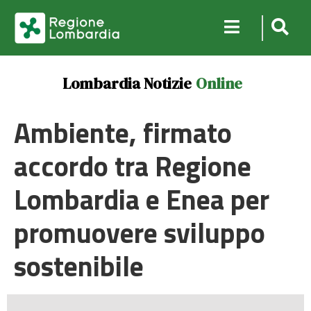
Lombardia Notizie
Online
Ambiente, firmato
accordo tra Regione
Lombardia e Enea per
promuovere sviluppo
sostenibile