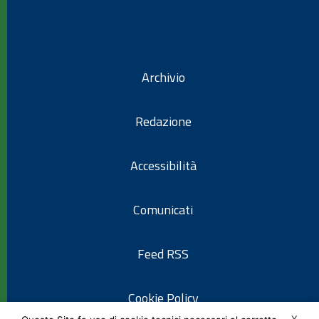
Archivio
Redazione
Accessibilità
Comunicati
Feed RSS
Cookie Policy