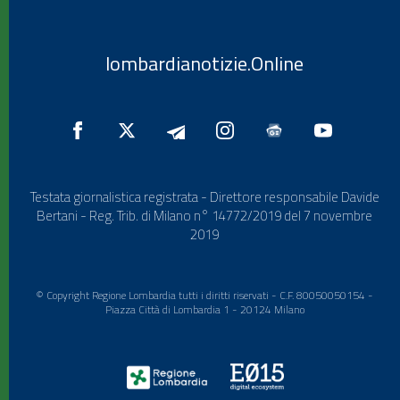
lombardianotizie.Online
Testata giornalistica registrata - Direttore responsabile Davide
Bertani - Reg. Trib. di Milano n° 14772/2019 del 7 novembre
2019
© Copyright Regione Lombardia tutti i diritti riservati - C.F. 80050050154 -
Piazza Città di Lombardia 1 - 20124 Milano