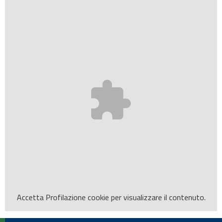
Accetta
Profilazione
cookie per visualizzare il contenuto.