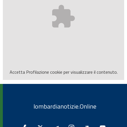
Accetta
Profilazione
cookie per visualizzare il contenuto.
lombardianotizie.Online