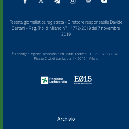
Testata giornalistica registrata - Direttore responsabile Davide
Bertani - Reg. Trib. di Milano n° 14772/2019 del 7 novembre
2019
© Copyright Regione Lombardia tutti i diritti riservati - C.F. 80050050154 -
Piazza Città di Lombardia 1 - 20124 Milano
Archivio