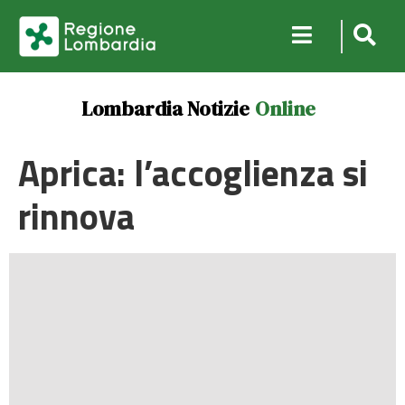
Lombardia Notizie
Online
Aprica: l’accoglienza si
rinnova