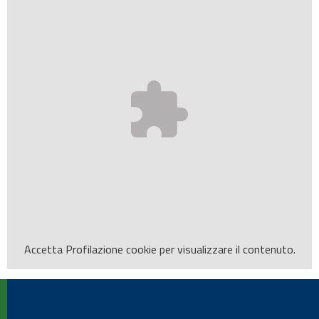
Accetta
Profilazione
cookie per visualizzare il contenuto.