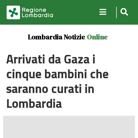
Lombardia Notizie
Online
Arrivati da Gaza i
cinque bambini che
saranno curati in
Lombardia