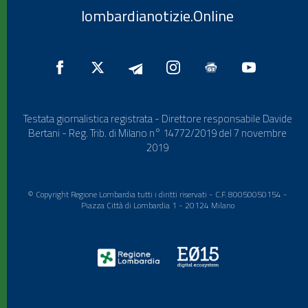
lombardianotizie.Online
Testata giornalistica registrata - Direttore responsabile Davide
Bertani - Reg. Trib. di Milano n° 14772/2019 del 7 novembre
2019
© Copyright Regione Lombardia tutti i diritti riservati - C.F. 80050050154 -
Piazza Città di Lombardia 1 - 20124 Milano