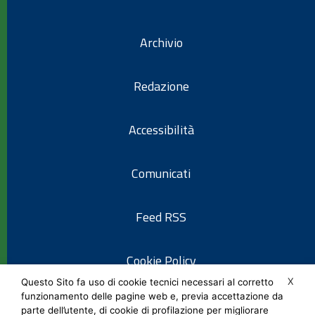
Archivio
Redazione
Accessibilità
Comunicati
Feed RSS
Cookie Policy
X
Questo Sito fa uso di cookie tecnici necessari al corretto
funzionamento delle pagine web e, previa accettazione da
Informativa privacy
parte dell’utente, di cookie di profilazione per migliorare