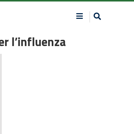
er l’influenza