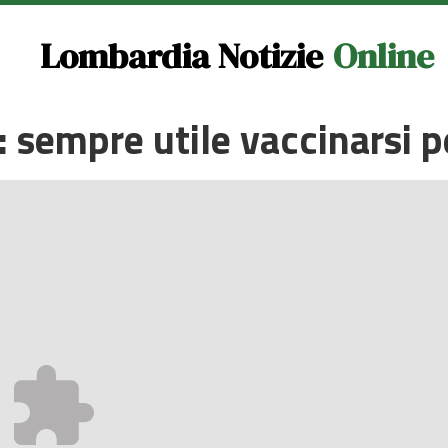
Lombardia Notizie
Online
 sempre utile vaccinarsi p