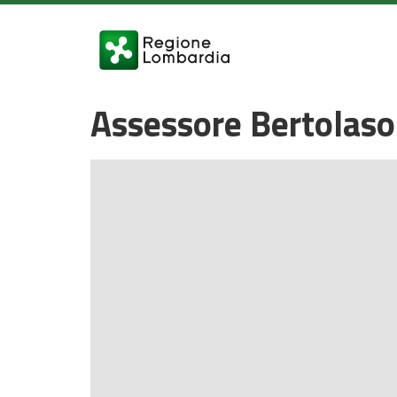
Assessore Bertolaso: