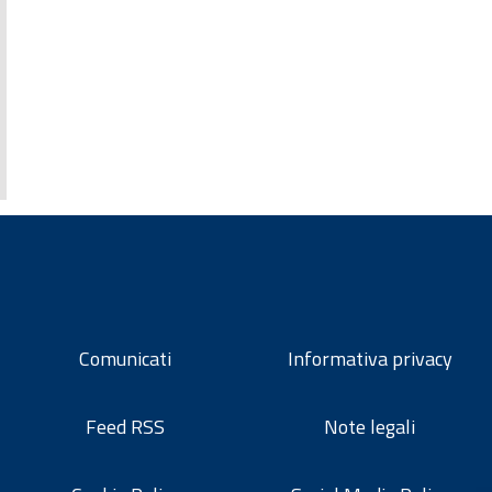
Comunicati
Informativa privacy
Feed RSS
Note legali