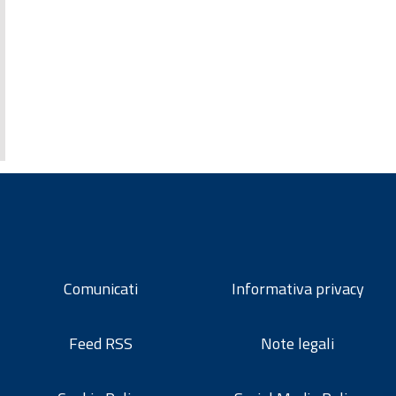
Comunicati
Informativa privacy
Feed RSS
Note legali