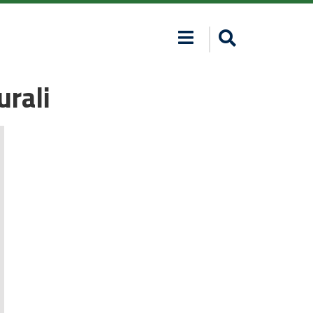
urali