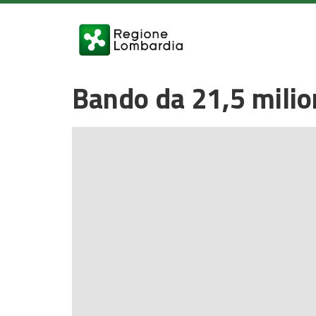
Bando da 21,5 milion