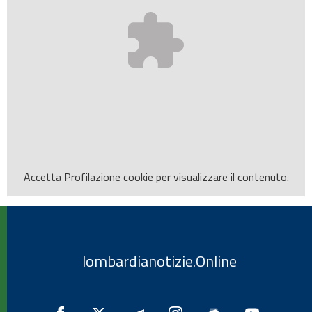
Accetta
Profilazione
cookie per visualizzare il contenuto.
lombardianotizie.Online