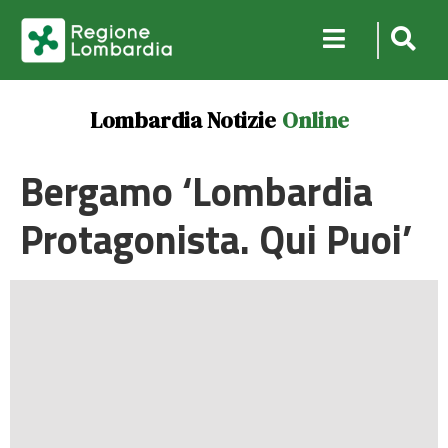
Lombardia Notizie
Online
Bergamo ‘Lombardia
Protagonista. Qui Puoi’