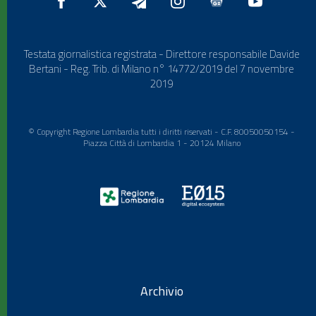
Testata giornalistica registrata - Direttore responsabile Davide
Bertani - Reg. Trib. di Milano n° 14772/2019 del 7 novembre
2019
© Copyright Regione Lombardia tutti i diritti riservati - C.F. 80050050154 -
Piazza Città di Lombardia 1 - 20124 Milano
Archivio