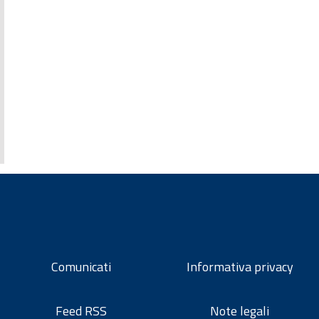
Comunicati
Informativa privacy
Feed RSS
Note legali