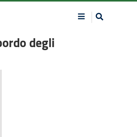
ordo degli