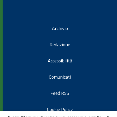
Archivio
Redazione
Accessibilità
Comunicati
Feed RSS
Cookie Policy