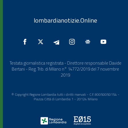
lombardianotizie.Online
Testata giornalistica registrata - Direttore responsabile Davide
Bertani - Reg. Trib. di Milano n° 14772/2019 del 7 novembre
2019
© Copyright Regione Lombardia tutti i diritti riservati - C.F. 80050050154 -
Piazza Città di Lombardia 1 - 20124 Milano