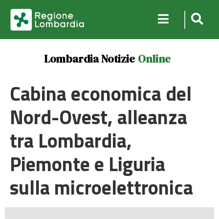
Lombardia Notizie
Online
Cabina economica del
Nord-Ovest, alleanza
tra Lombardia,
Piemonte e Liguria
sulla microelettronica