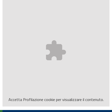
Accetta
Profilazione
cookie per visualizzare il contenuto.