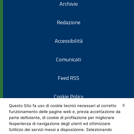
Archivio
Redazione
Accessibilità
Comunicati
Feed RSS
Cookie Policy
X
Questo Sito fa uso di cookie tecnici necessari al corretto
funzionamento delle pagine web e, previa accettazione da
Informativa privacy
parte dell’utente, di cookie di profilazione per migliorare
l’esperienza di navigazione degli utenti ed ottimizzare
l’utilizzo dei servizi messi a disposizione. Selezionando
Note legali