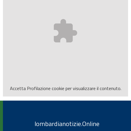
Accetta
Profilazione
cookie per visualizzare il contenuto.
lombardianotizie.Online