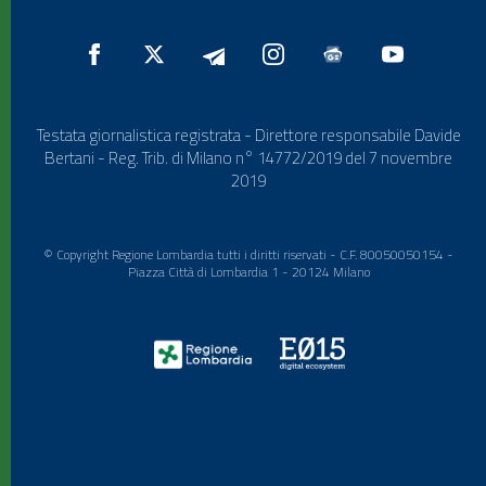
Testata giornalistica registrata - Direttore responsabile Davide
Bertani - Reg. Trib. di Milano n° 14772/2019 del 7 novembre
2019
© Copyright Regione Lombardia tutti i diritti riservati - C.F. 80050050154 -
Piazza Città di Lombardia 1 - 20124 Milano