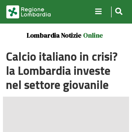
Lombardia Notizie
Online
Calcio italiano in crisi?
la Lombardia investe
nel settore giovanile