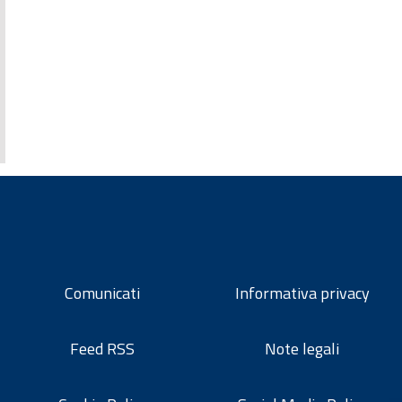
Comunicati
Informativa privacy
Feed RSS
Note legali