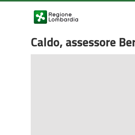
Caldo, assessore Be