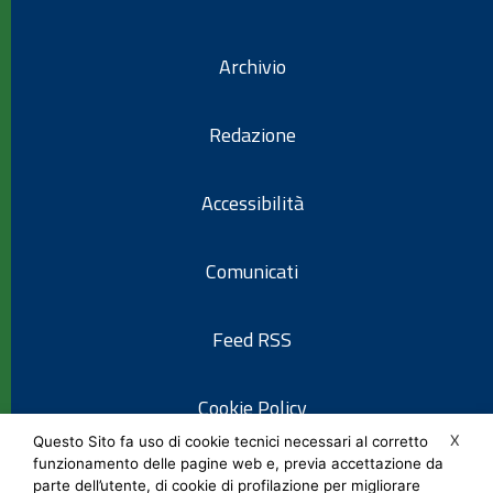
Archivio
Redazione
Accessibilità
Comunicati
Feed RSS
Cookie Policy
X
Questo Sito fa uso di cookie tecnici necessari al corretto
funzionamento delle pagine web e, previa accettazione da
Informativa privacy
parte dell’utente, di cookie di profilazione per migliorare