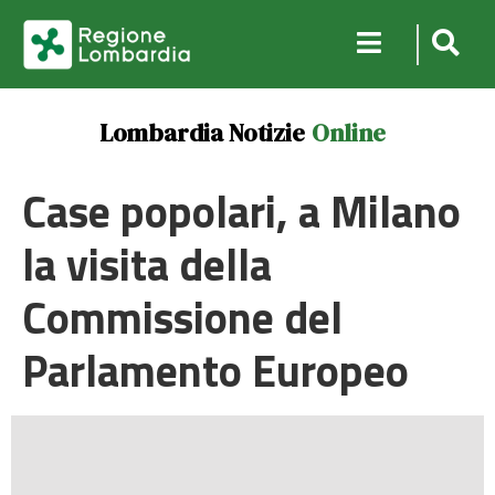
Lombardia Notizie
Online
Case popolari, a Milano
la visita della
Commissione del
Parlamento Europeo