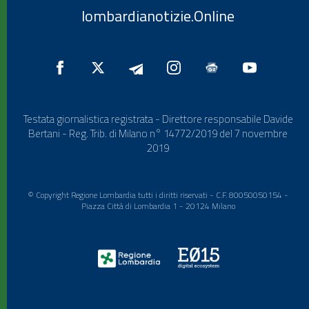
lombardianotizie.Online
Testata giornalistica registrata - Direttore responsabile Davide
Bertani - Reg. Trib. di Milano n° 14772/2019 del 7 novembre
2019
© Copyright Regione Lombardia tutti i diritti riservati - C.F. 80050050154 -
Piazza Città di Lombardia 1 - 20124 Milano