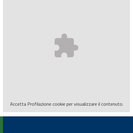
Accetta
Profilazione
cookie per visualizzare il contenuto.