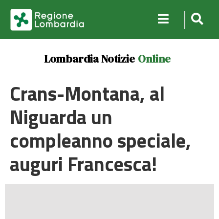
Lombardia Notizie
Online
Crans-Montana, al
Niguarda un
compleanno speciale,
auguri Francesca!