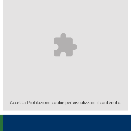
Accetta
Profilazione
cookie per visualizzare il contenuto.