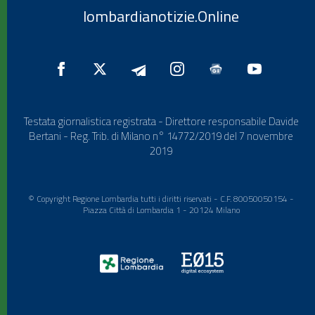
lombardianotizie.Online
Testata giornalistica registrata - Direttore responsabile Davide
Bertani - Reg. Trib. di Milano n° 14772/2019 del 7 novembre
2019
© Copyright Regione Lombardia tutti i diritti riservati - C.F. 80050050154 -
Piazza Città di Lombardia 1 - 20124 Milano