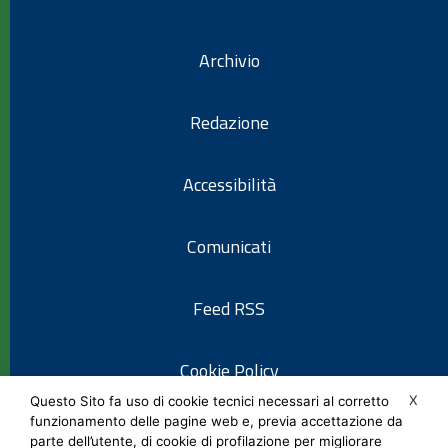
Archivio
Redazione
Accessibilità
Comunicati
Feed RSS
Cookie Policy
X
Questo Sito fa uso di cookie tecnici necessari al corretto
funzionamento delle pagine web e, previa accettazione da
Informativa privacy
parte dell’utente, di cookie di profilazione per migliorare