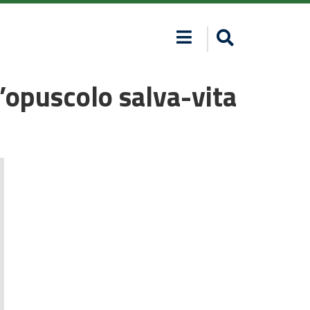
’opuscolo salva-vita