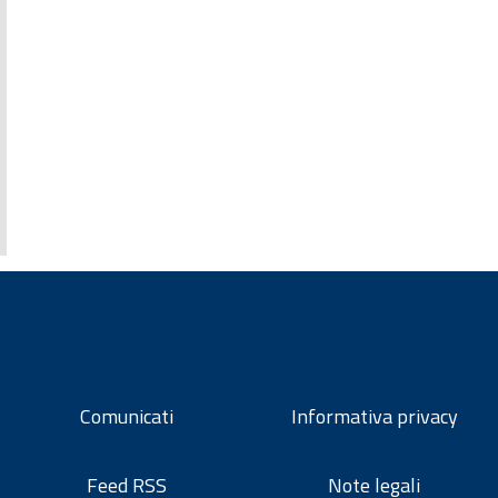
Comunicati
Informativa privacy
Feed RSS
Note legali