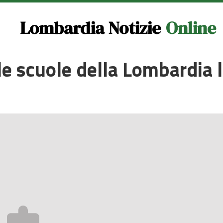
Lombardia Notizie
Online
e scuole della Lombardia l