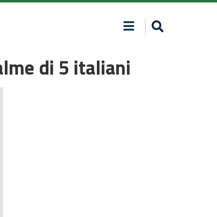
me di 5 italiani