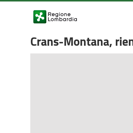
Crans-Montana, rient