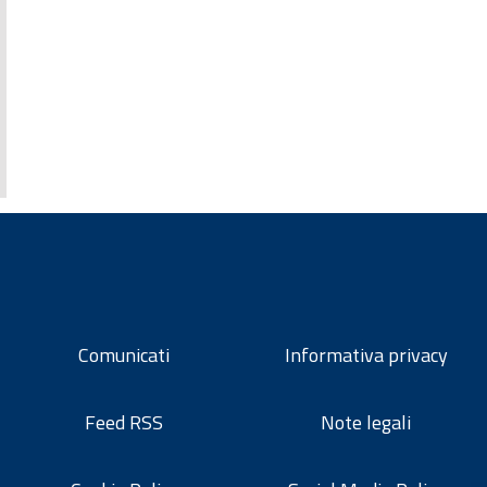
Comunicati
Informativa privacy
Feed RSS
Note legali