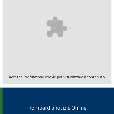
Accetta
Profilazione
cookie per visualizzare il contenuto.
lombardianotizie.Online