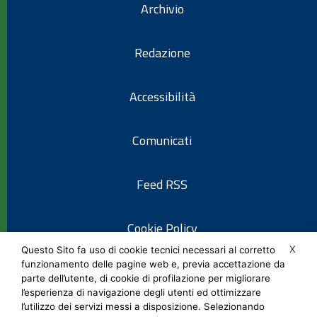
Archivio
Redazione
Accessibilità
Comunicati
Feed RSS
Cookie Policy
X
Questo Sito fa uso di cookie tecnici necessari al corretto
funzionamento delle pagine web e, previa accettazione da
Informativa privacy
parte dell’utente, di cookie di profilazione per migliorare
l’esperienza di navigazione degli utenti ed ottimizzare
l’utilizzo dei servizi messi a disposizione. Selezionando
Note legali