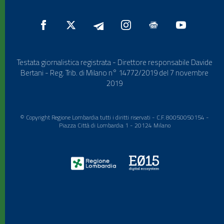
Testata giornalistica registrata - Direttore responsabile Davide
Bertani - Reg. Trib. di Milano n° 14772/2019 del 7 novembre
2019
© Copyright Regione Lombardia tutti i diritti riservati - C.F. 80050050154 -
Piazza Città di Lombardia 1 - 20124 Milano