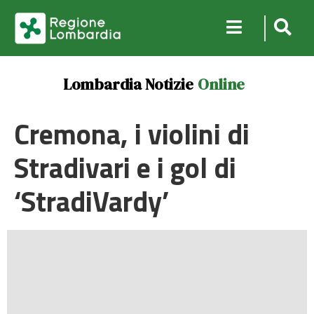
Lombardia Notizie
Online
Cremona, i violini di
Stradivari e i gol di
‘StradiVardy’