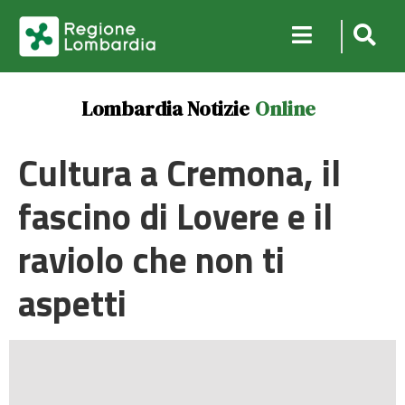
Lombardia Notizie
Online
Cultura a Cremona, il
fascino di Lovere e il
raviolo che non ti
aspetti