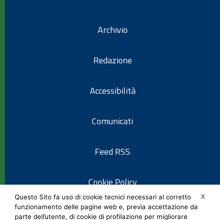
Archivio
Redazione
Accessibilità
Comunicati
Feed RSS
Cookie Policy
X
Questo Sito fa uso di cookie tecnici necessari al corretto
funzionamento delle pagine web e, previa accettazione da
Informativa privacy
parte dell’utente, di cookie di profilazione per migliorare