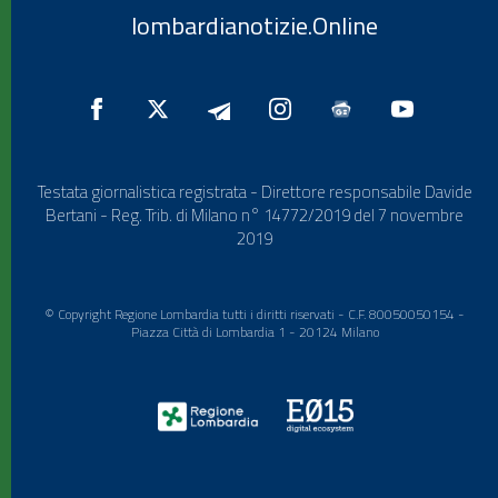
lombardianotizie.Online
Testata giornalistica registrata - Direttore responsabile Davide
Bertani - Reg. Trib. di Milano n° 14772/2019 del 7 novembre
2019
© Copyright Regione Lombardia tutti i diritti riservati - C.F. 80050050154 -
Piazza Città di Lombardia 1 - 20124 Milano