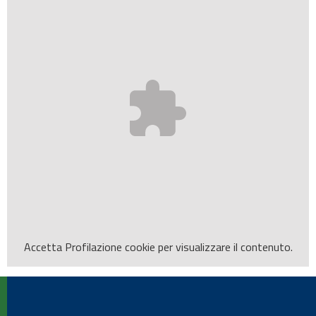
Accetta
Profilazione
cookie per visualizzare il contenuto.