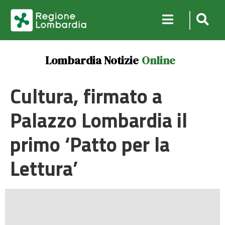
Lombardia Notizie
Online
Cultura, firmato a
Palazzo Lombardia il
primo ‘Patto per la
Lettura’