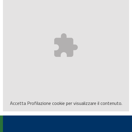
Accetta
Profilazione
cookie per visualizzare il contenuto.