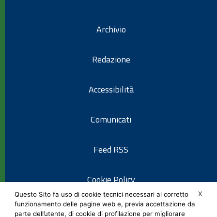
Archivio
Redazione
Accessibilità
Comunicati
Feed RSS
Cookie Policy
X
Questo Sito fa uso di cookie tecnici necessari al corretto
funzionamento delle pagine web e, previa accettazione da
Informativa privacy
parte dell’utente, di cookie di profilazione per migliorare