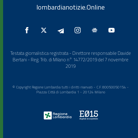
lombardianotizie.Online
Testata giornalistica registrata - Direttore responsabile Davide
Bertani - Reg. Trib. di Milano n° 14772/2019 del 7 novembre
2019
© Copyright Regione Lombardia tutti i diritti riservati - C.F. 80050050154 -
Piazza Città di Lombardia 1 - 20124 Milano